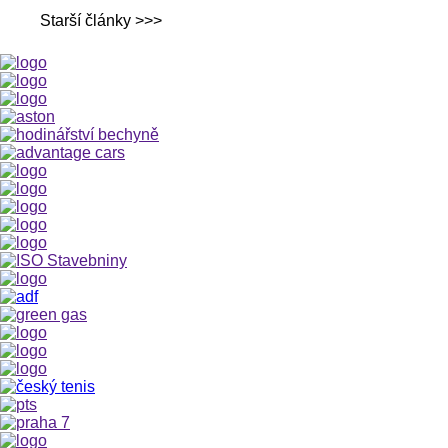
Starší články >>>