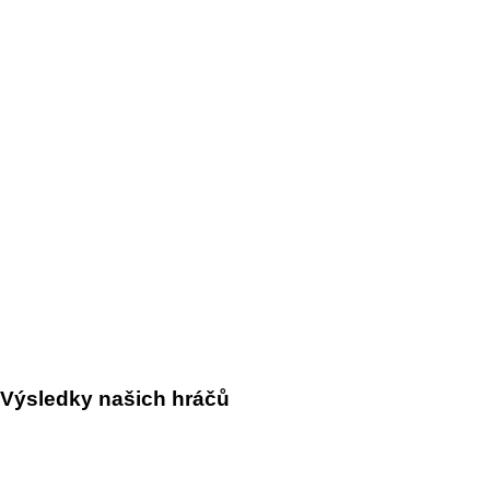
Výsledky našich hráčů