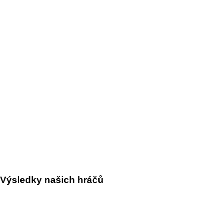
Výsledky našich hráčů