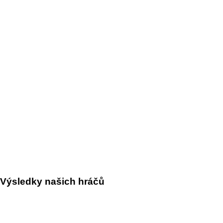
Výsledky našich hráčů