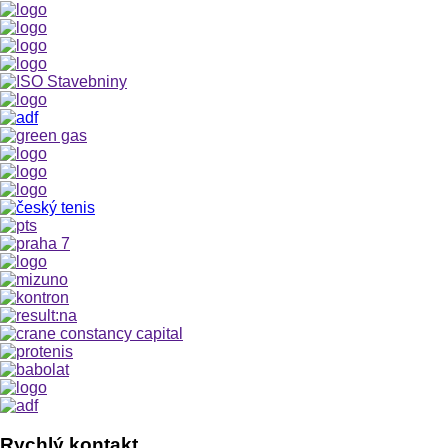
Rychlý kontakt