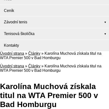
Ceník
Závodní tenis
Tenisová školička
Kontakty
Úvodní strana
»
Články
»
Karolína Muchová získala titul na
WTA Premier 500 v Bad Homburgu
Úvodní strana
»
Články
»
Karolína Muchová získala titul na
WTA Premier 500 v Bad Homburgu
Karolína Muchová získala
titul na WTA Premier 500 v
Bad Homburgu