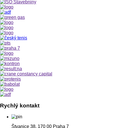
Rychlý kontakt
Štvanice 38, 170 00 Praha 7