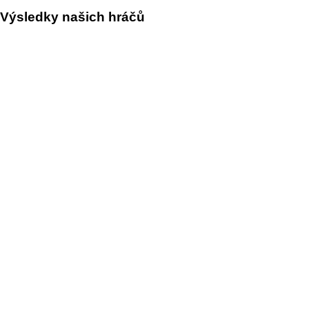
Výsledky našich hráčů