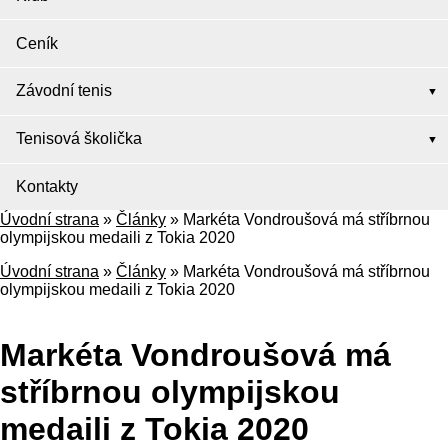
Ceník
Závodní tenis
Tenisová školička
Kontakty
Úvodní strana
»
Články
»
Markéta Vondroušová má stříbrnou
olympijskou medaili z Tokia 2020
Úvodní strana
»
Články
»
Markéta Vondroušová má stříbrnou
olympijskou medaili z Tokia 2020
Markéta Vondroušová má
stříbrnou olympijskou
medaili z Tokia 2020