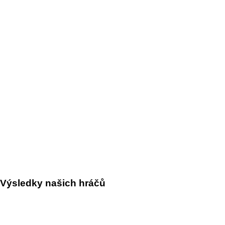
Výsledky našich hráčů