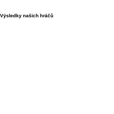
Výsledky našich hráčů