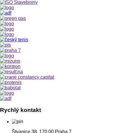
Rychlý kontakt
Štvanice 38, 170 00 Praha 7