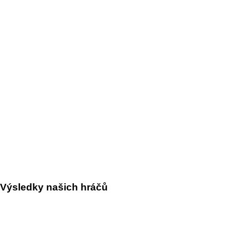
Výsledky našich hráčů