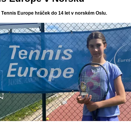
e Tennis Europe hráček do 14 let v norském Oslu.