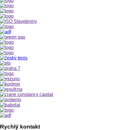
Rychlý kontakt