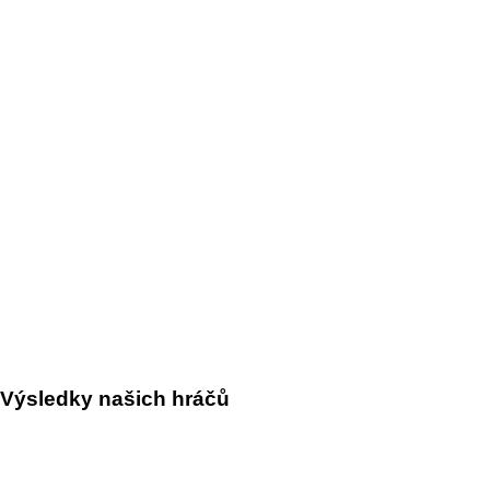
Výsledky našich hráčů